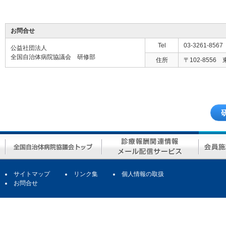
お問合せ
Tel
03-3261-8567
公益社団法人
全国自治体病院協議会 研修部
住所
〒102-8556
サイトマップ
リンク集
個人情報の取扱
お問合せ