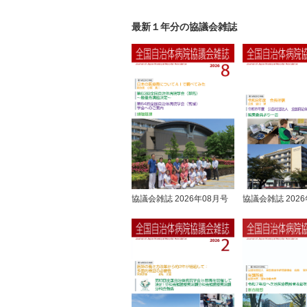
最新１年分の協議会雑誌
協議会雑誌 2026年08月号
協議会雑誌 2026