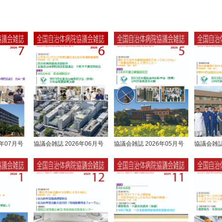
年07月号
協議会雑誌 2026年06月号
協議会雑誌 2026年05月号
協議会雑誌