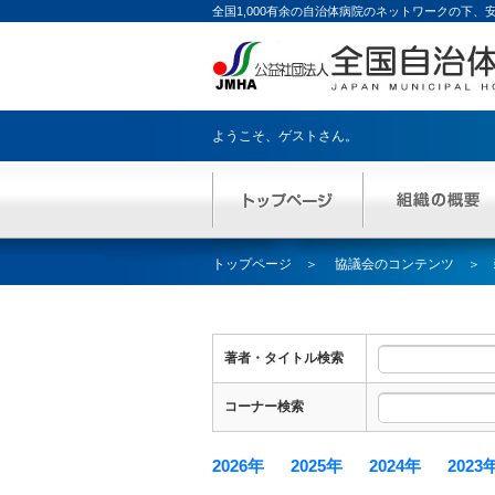
全国1,000有余の自治体病院のネットワークの下
ようこそ、
ゲストさん
。
トップページ
協議会のコンテンツ
著者・タイトル検索
コーナー検索
2026年
2025年
2024年
2023