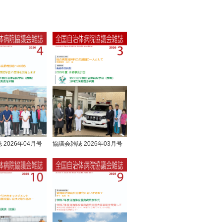
 2026年04月号
協議会雑誌 2026年03月号