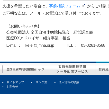
支援を希望したい場合は、
事前相談フォーム
からご相談
ご不明な点は、メール・お電話にて受け付けております。
【お問い合わせ先】
公益社団法人 全国自治体病院協議会 経営調査部
医療DXアドバイザー紹介事業 担当
E-mail： keiei@jmha.or.jp TEL：
03-3261-8568
サイトマップ
リンク集
個人情報の取扱
お問合せ