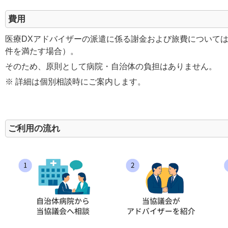
費用
医療DXアドバイザーの派遣に係る謝金および旅費について
件を満たす場合）。
そのため、原則として病院・自治体の負担はありません。
※ 詳細は個別相談時にご案内します。
ご利用の流れ