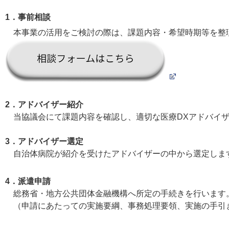
1．事前相談
本事業の活用をご検討の際は、課題内容・希望時期等を整
2．アドバイザー紹介
当協議会にて課題内容を確認し、適切な医療DXアドバイザ
3．アドバイザー選定
自治体病院が紹介を受けたアドバイザーの中から選定しま
4．派遣申請
総務省・地方公共団体金融機構へ所定の手続きを行います
（
申請にあたっての実施要綱、事務処理要領、実施の手引