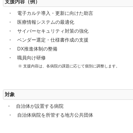
支援内容（例）
・ 電子カルテ導入・更新に向けた助言
・ 医療情報システムの最適化
・ サイバーセキュリティ対策の強化
・ ベンダー選定・仕様書作成の支援
・ DX推進体制の整備
・ 職員向け研修
※ 支援内容は、各病院の課題に応じて個別に調整します。
対象
・ 自治体が設置する病院
・ 自治体病院を所管する地方公共団体