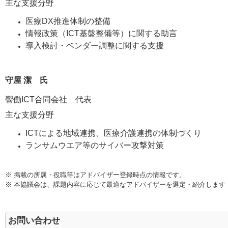
主な支援分野
医療DX推進体制の整備
情報政策（ICT基盤整備等）に関する助言
導入検討・ベンダー調整に関する支援
守屋 潔 氏
響働ICT合同会社 代表
主な支援分野
ICTによる地域連携、医療介護連携の体制づくり
ランサムウエア等のサイバー攻撃対策
※ 掲載の所属・役職等はアドバイザー登録時点の情報です。
※ 本協議会は、課題内容に応じて最適なアドバイザーを選定・紹介します
お問い合わせ