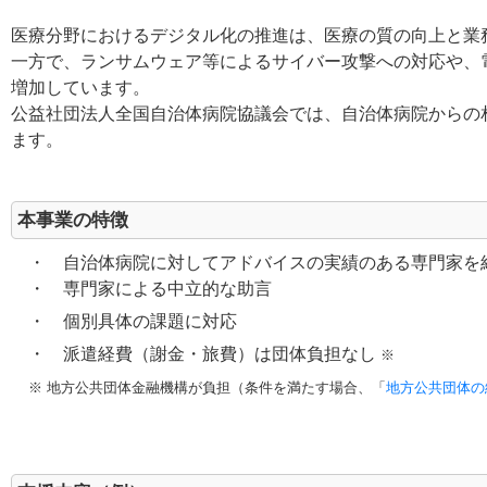
医療分野におけるデジタル化の推進は、医療の質の向上と業
一方で、ランサムウェア等によるサイバー攻撃への対応や、
増加しています。
公益社団法人全国自治体病院協議会では、自治体病院からの
ます。
本事業の特徴
・ 自治体病院に対してアドバイスの実績のある専門家を
・ 専門家による中立的な助言
・ 個別具体の課題に対応
・ 派遣経費（謝金・旅費）は団体負担なし
※
※ 地方公共団体金融機構が負担（条件を満たす場合、「
地方公共団体の