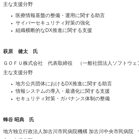
主な支援分野
医療情報基盤の整備・運用に関する助言
サイバーセキュリティ対策の強化
組織横断的なDX推進に関する支援
萩原 健太 氏
ＧＯＦＵ株式会社 代表取締役 （一般社団法人ソフトウェ
主な支援分野
地方公共団体におけるDX推進に関する助言
情報システムの導入・最適化に関する支援
セキュリティ対策・ガバナンス体制の整備
蜂谷 昭典 氏
地方独立行政法人加古川市民病院機構 加古川中央市民病院 